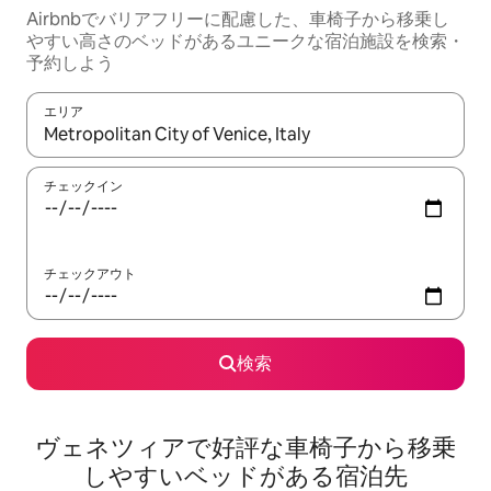
Airbnbでバリアフリーに配慮した、車椅子から移乗し
やすい高さのベッドがあるユニークな宿泊施設を検索・
予約しよう
エリア
検索結果が表示されたら、上下の矢印キーを使って移動するか、
チェックイン
チェックアウト
検索
ヴェネツィアで好評な車椅子から移乗
しやすいベッドがある宿泊先