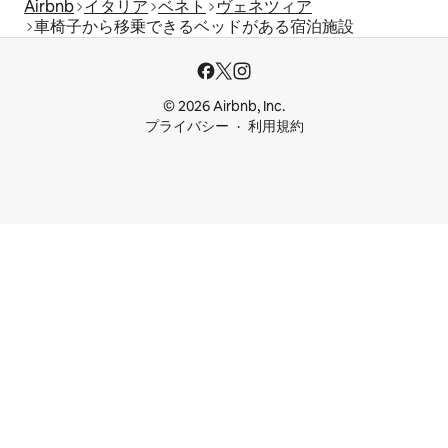
Airbnb
イタリア
ベネト
ヴェネツィア
車椅子から移乗できるベッドがある宿泊施設
© 2026 Airbnb, Inc.
プライバシー
利用規約