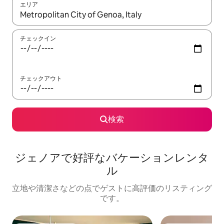
エリア
検索結果が表示されたら、上下の矢印キーを使って移動するか、
チェックイン
チェックアウト
検索
ジェノアで好評なバケーションレンタ
ル
立地や清潔さなどの点でゲストに高評価のリスティング
です。