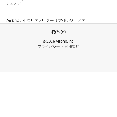
ジェノア
Airbnb
イタリア
リグーリア州
ジェノア
© 2026 Airbnb, Inc.
プライバシー
利用規約