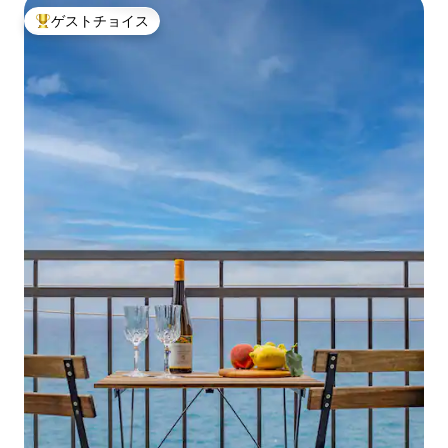
ゲストチョイス
大好評のゲストチョイスです。