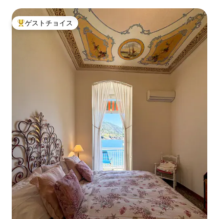
ゲストチョイス
大好評のゲストチョイスです。