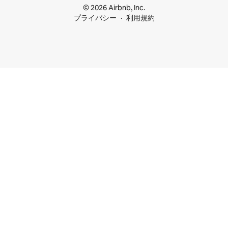
© 2026 Airbnb, Inc.
プライバシー
利用規約