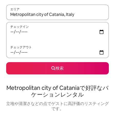
エリア
検索結果が表示されたら、上下の矢印キーを使って移動するか、
チェックイン
チェックアウト
検索
Metropolitan city of Cataniaで好評なバ
ケーションレンタル
立地や清潔さなどの点でゲストに高評価のリスティング
です。