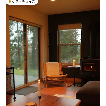
ゲストチョイス
大好評のゲストチョイスです。