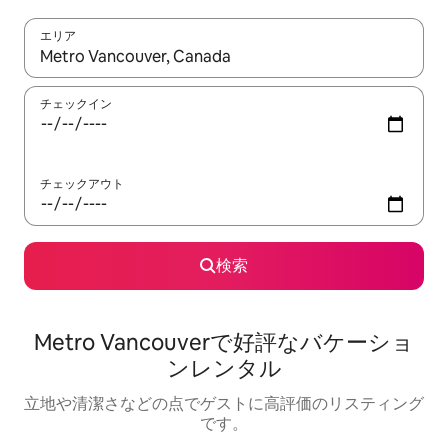
エリア
検索結果が表示されたら、上下の矢印キーを使って移動するか、
チェックイン
チェックアウト
検索
Metro Vancouverで好評なバケーショ
ンレンタル
立地や清潔さなどの点でゲストに高評価のリスティング
です。