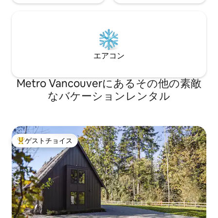
エアコン
Metro Vancouverにあるその他の素敵
なバケーションレンタル
ゲストチョイス
大好評のゲストチョイスです。