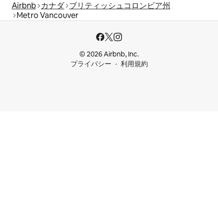
Airbnb
カナダ
ブリティッシュコロンビア州
Metro Vancouver
© 2026 Airbnb, Inc.
プライバシー
利用規約