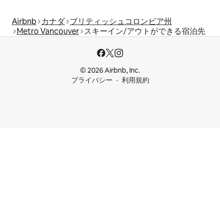
Airbnb
カナダ
ブリティッシュコロンビア州
Metro Vancouver
スキーイン/アウトができる宿泊先
© 2026 Airbnb, Inc.
プライバシー
利用規約