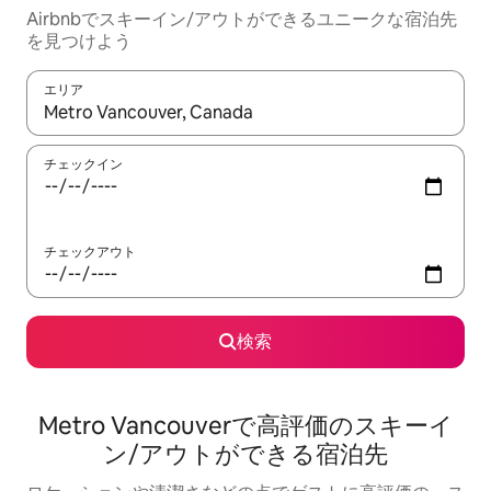
Airbnbでスキーイン/アウトができるユニークな宿泊先
を見つけよう
エリア
検索結果が表示されたら、上下の矢印キーを使って移動するか、
チェックイン
チェックアウト
検索
Metro Vancouverで高評価のスキーイ
ン/アウトができる宿泊先