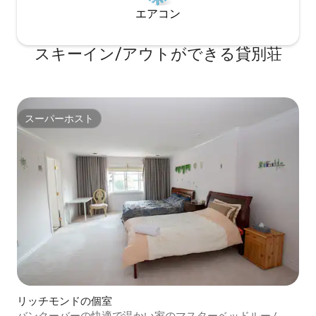
エアコン
スキーイン/アウトができる貸別荘
スーパーホスト
スーパーホスト
リッチモンドの個室
バンクーバーの快適で温かい家のマスターベッドルーム