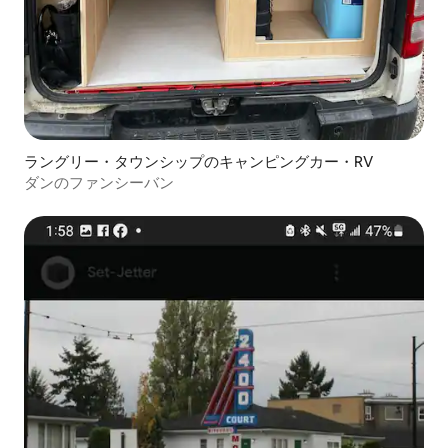
ラングリー・タウンシップのキャンピングカー・RV
ダンのファンシーバン