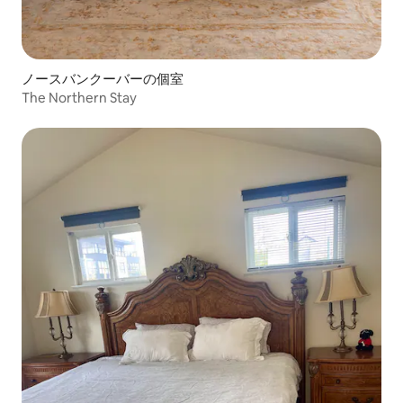
ノースバンクーバーの個室
The Northern Stay