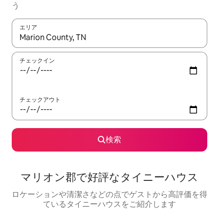
う
エリア
検索結果が表示されたら、上下の矢印キーを使って移動するか、
チェックイン
チェックアウト
検索
マリオン郡で好評なタイニーハウス
ロケーションや清潔さなどの点でゲストから高評価を得
ているタイニーハウスをご紹介します