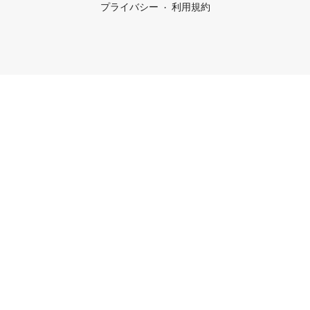
プライバシー
利用規約