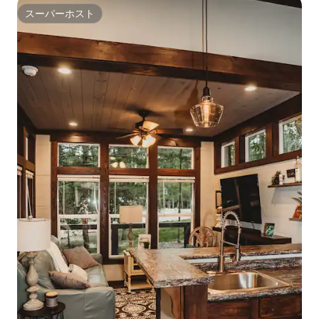
スーパーホスト
スーパーホスト