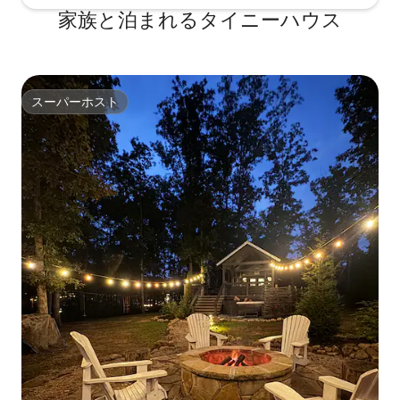
家族と泊まれるタイニーハウス
スーパーホスト
スーパーホスト