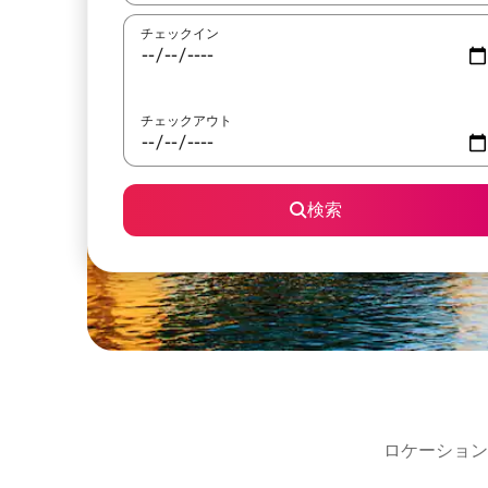
チェックイン
チェックアウト
検索
ロケーション