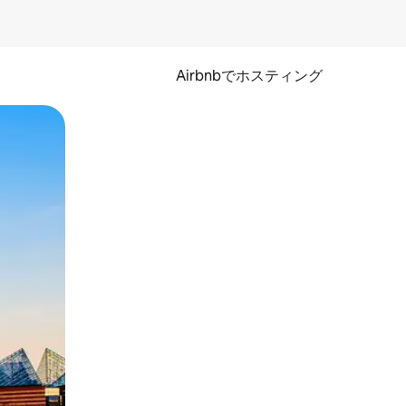
Airbnbでホスティング
とができます。