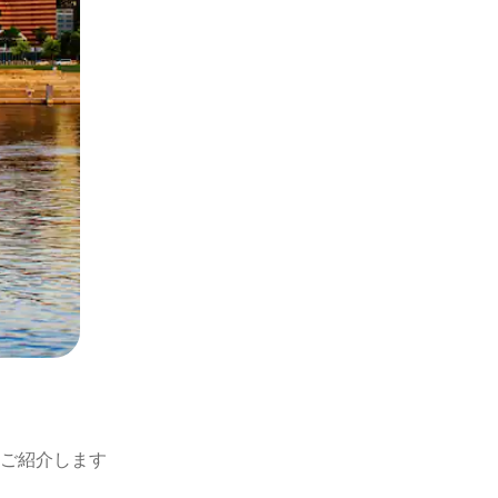
ご紹介します