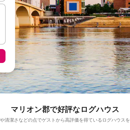
マリオン郡で好評なログハウス
や清潔さなどの点でゲストから高評価を得ているログハウスを