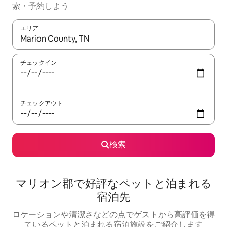
索・予約しよう
エリア
検索結果が表示されたら、上下の矢印キーを使って移動するか、
チェックイン
チェックアウト
検索
マリオン郡で好評なペットと泊まれる
宿泊先
ロケーションや清潔さなどの点でゲストから高評価を得
ているペットと泊まれる宿泊施設をご紹介します