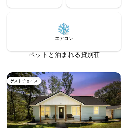
エアコン
ペットと泊まれる貸別荘
ゲストチョイス
ゲストチョイス