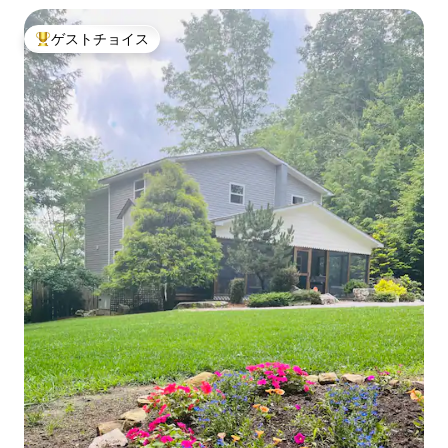
ゲストチョイス
大好評のゲストチョイスです。