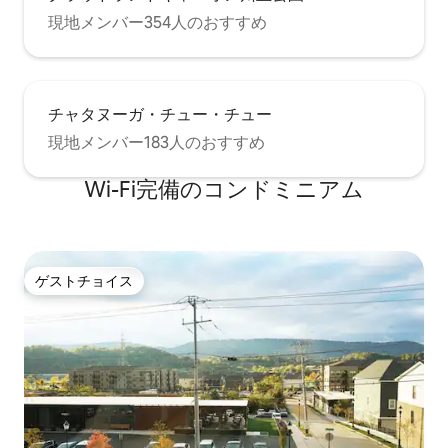
現地メンバー354人のおすすめ
チャタヌーガ・チュー・チュー
現地メンバー183人のおすすめ
Wi-Fi完備のコンドミニアム
ゲストチョイス
ゲストチョイス