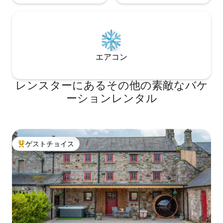
エアコン
レンスターにあるその他の素敵なバケ
ーションレンタル
ゲストチョイス
大好評のゲストチョイスです。