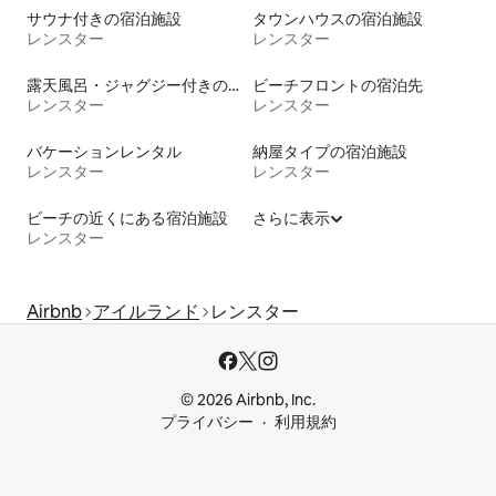
サウナ付きの宿泊施設
タウンハウスの宿泊施設
レンスター
レンスター
露天風呂・ジャグジー付きの宿泊施設
ビーチフロントの宿泊先
レンスター
レンスター
バケーションレンタル
納屋タイプの宿泊施設
レンスター
レンスター
ビーチの近くにある宿泊施設
さらに表示
レンスター
Airbnb
アイルランド
レンスター
© 2026 Airbnb, Inc.
プライバシー
利用規約