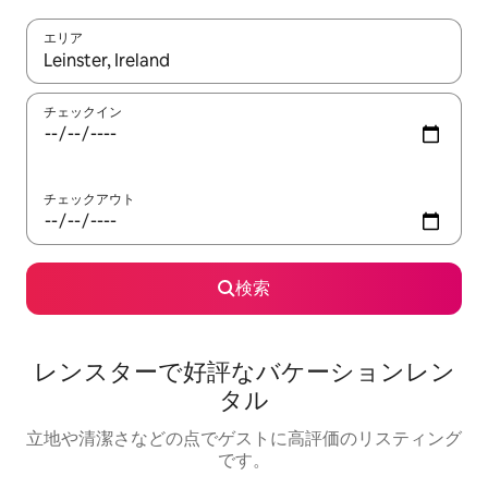
エリア
検索結果が表示されたら、上下の矢印キーを使って移動するか、
チェックイン
チェックアウト
検索
レンスターで好評なバケーションレン
タル
立地や清潔さなどの点でゲストに高評価のリスティング
です。