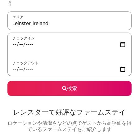
う
エリア
検索結果が表示されたら、上下の矢印キーを使って移動するか、
チェックイン
チェックアウト
検索
レンスターで好評なファームステイ
ロケーションや清潔さなどの点でゲストから高評価を得
ているファームステイをご紹介します