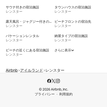
サウナ付きの宿泊施設
タウンハウスの宿泊施設
レンスター
レンスター
露天風呂・ジャグジー付きの宿泊施設
ビーチフロントの宿泊先
レンスター
レンスター
バケーションレンタル
納屋タイプの宿泊施設
レンスター
レンスター
ビーチの近くにある宿泊施設
さらに表示
レンスター
Airbnb
アイルランド
レンスター
© 2026 Airbnb, Inc.
プライバシー
利用規約