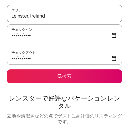
エリア
検索結果が表示されたら、上下の矢印キーを使って移動するか、
チェックイン
チェックアウト
検索
レンスターで好評なバケーションレン
タル
立地や清潔さなどの点でゲストに高評価のリスティング
です。