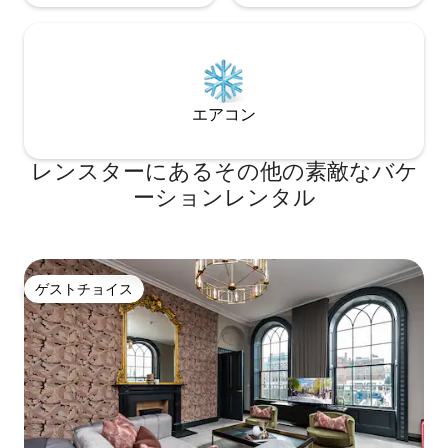
エアコン
レンスターにあるその他の素敵なバケ
ーションレンタル
ゲストチョイス
ゲストチョイス