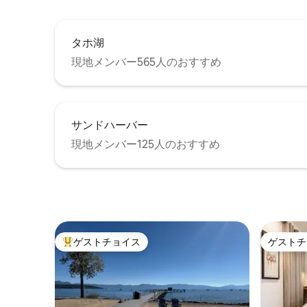
タホ湖
現地メンバー565人のおすすめ
サンドハーバー
現地メンバー125人のおすすめ
ゲストチョイス
ゲストチ
大好評のゲストチョイスです。
ゲストチ