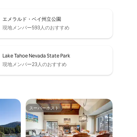
エメラルド・ベイ州立公園
現地メンバー593人のおすすめ
Lake Tahoe Nevada State Park
現地メンバー23人のおすすめ
スーパーホスト
スーパーホスト