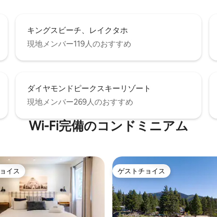
キングスビーチ、レイクタホ
現地メンバー119人のおすすめ
ダイヤモンドピークスキーリゾート
現地メンバー269人のおすすめ
Wi-Fi完備のコンドミニアム
ョイス
ゲストチョイス
ョイス
ゲストチョイス