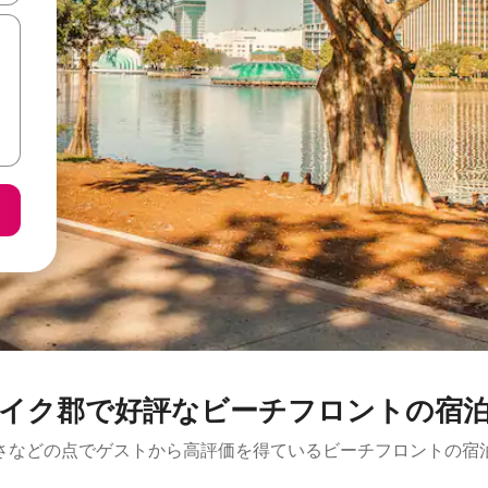
イク郡で好評なビーチフロントの宿
さなどの点でゲストから高評価を得ているビーチフロントの宿