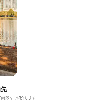
泊先
泊施設をご紹介します