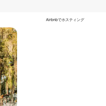
Airbnbでホスティング
とができます。