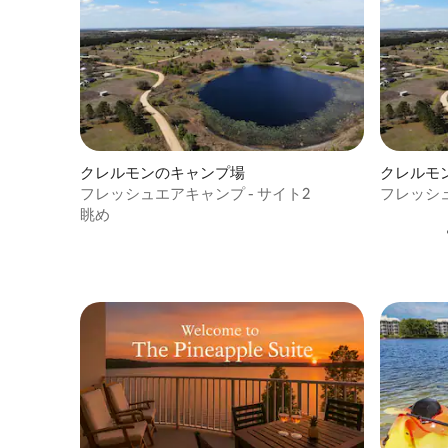
クレルモンのキャンプ場
クレルモ
フレッシュエアキャンプ - サイト2
フレッシュ
眺め