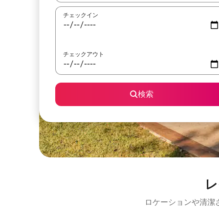
チェックイン
チェックアウト
検索
レ
ロケーションや清潔