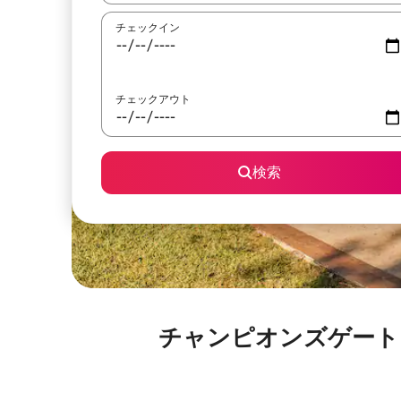
チェックイン
チェックアウト
検索
チャンピオンズゲート・ゴルフ