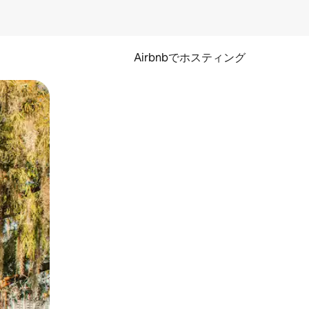
Airbnbでホスティング
とができます。