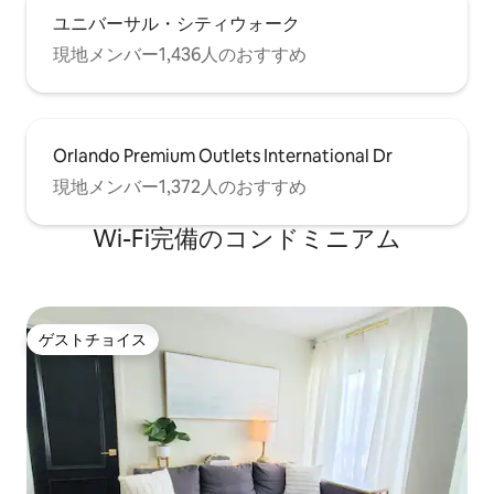
ユニバーサル・シティウォーク
現地メンバー1,436人のおすすめ
Orlando Premium Outlets International Dr
現地メンバー1,372人のおすすめ
Wi-Fi完備のコンドミニアム
ゲストチョイス
ゲストチョイス