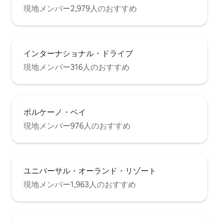
現地メンバー2,979人のおすすめ
インターナショナル・ドライブ
現地メンバー316人のおすすめ
ボルケーノ・ベイ
現地メンバー976人のおすすめ
ユニバーサル・オーランド・リゾート
現地メンバー1,963人のおすすめ