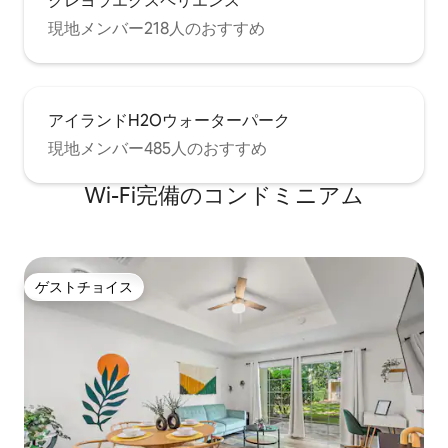
クレヨラエクスペリエンス
現地メンバー218人のおすすめ
アイランドH2Oウォーターパーク
現地メンバー485人のおすすめ
Wi-Fi完備のコンドミニアム
ゲストチョイス
ゲストチョイス