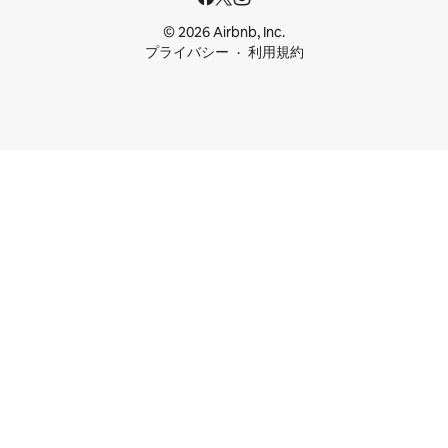
© 2026 Airbnb, Inc.
プライバシー
利用規約