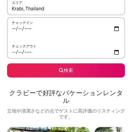
エリア
検索結果が表示されたら、上下の矢印キーを使って移動するか、
チェックイン
チェックアウト
検索
クラビーで好評なバケーションレンタ
ル
立地や清潔さなどの点でゲストに高評価のリスティング
です。