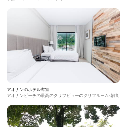
アオナンのホテル客室
アオナンビーチの最高のクリフビューのクリフルーム-朝食