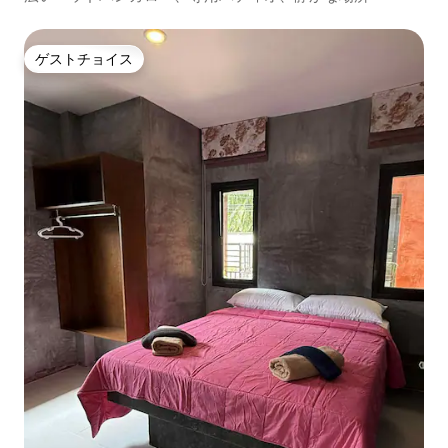
ゲストチョイス
ゲストチョイス