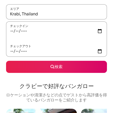
エリア
検索結果が表示されたら、上下の矢印キーを使って移動するか、
チェックイン
チェックアウト
検索
クラビーで好評なバンガロー
ロケーションや清潔さなどの点でゲストから高評価を得
ているバンガローをご紹介します