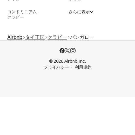
コンドミニアム
さらに表示
クラビー
Airbnb
タイ王国
クラビー
バンガロー
© 2026 Airbnb, Inc.
プライバシー
利用規約