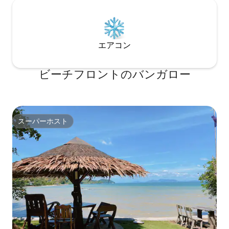
エアコン
ビーチフロントのバンガロー
スーパーホスト
スーパーホスト