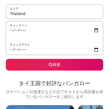
エリア
検索結果が表示されたら、上下の矢印キーを使って移動するか、
チェックイン
チェックアウト
検索
タイ王国で好評なバンガロー
ロケーションや清潔さなどの点でゲストから高評価を得
ているバンガローをご紹介します