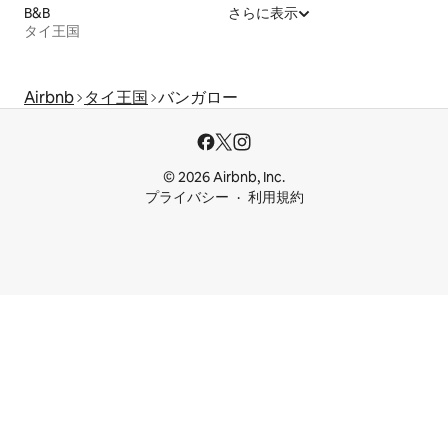
B&B
さらに表示
タイ王国
Airbnb
タイ王国
バンガロー
© 2026 Airbnb, Inc.
プライバシー
利用規約