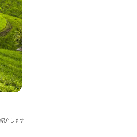
紹介します