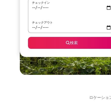
チェックイン
チェックアウト
検索
ロケーショ