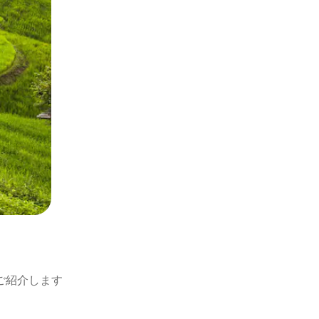
ご紹介します