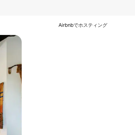
Airbnbでホスティング
とができます。