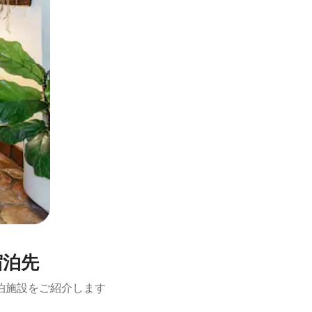
宿泊先
泊施設をご紹介します