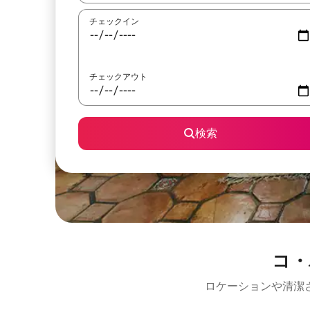
チェックイン
チェックアウト
検索
コ・
ロケーションや清潔