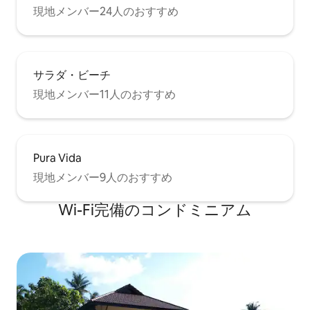
現地メンバー24人のおすすめ
サラダ・ビーチ
現地メンバー11人のおすすめ
Pura Vida
現地メンバー9人のおすすめ
Wi-Fi完備のコンドミニアム