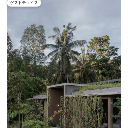
ゲストチョイス
ゲストチョイス