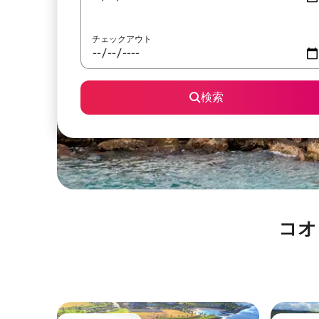
チェックアウト
検索
コオ