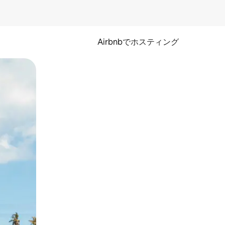
Airbnbでホスティング
とができます。