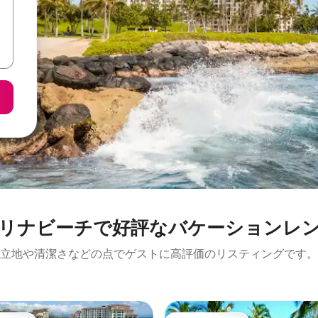
リナビーチで好評なバケーションレ
立地や清潔さなどの点でゲストに高評価のリスティングです。