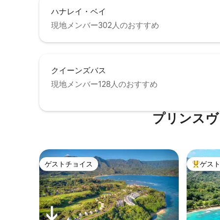
ハナレイ・ベイ
現地メンバー302人のおすすめ
クイーンズバス
現地メンバー128人のおすすめ
プリンスヴ
ゲストチョイス
ゲス
ゲストチョイス
大好評の