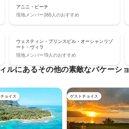
アニニ・ビーチ
現地メンバー265人のおすすめ
ウェスティン・プリンスビル・オーシャンリゾ
ート・ヴィラ
現地メンバー19人のおすすめ
ィルにあるその他の素敵なバケーシ
トチョイス
ゲストチョイス
ゲストチョイスです。
ゲストチョイス