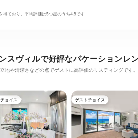
得ており、平均評価は5つ星のうち4.8です
ンスヴィルで好評なバケーションレ
立地や清潔さなどの点でゲストに高評価のリスティングです。
トチョイス
ゲストチョイス
ゲストチョイスです。
ゲストチョイス