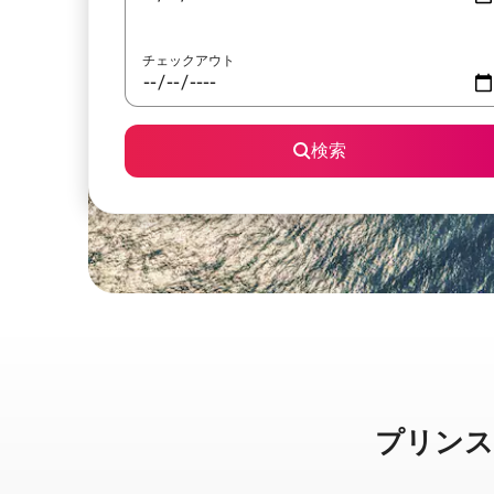
チェックアウト
検索
プリンスヴィ