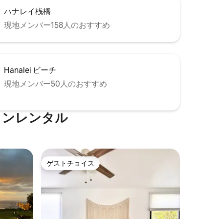
ハナレイ桟橋
現地メンバー158人のおすすめ
Hanalei ビーチ
現地メンバー50人のおすすめ
ョンレンタル
ゲストチョイス
ゲストチョイス