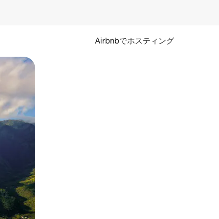
Airbnbでホスティング
とができます。