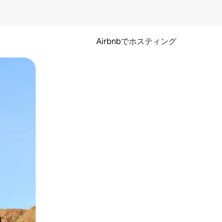
Airbnbでホスティング
とができます。