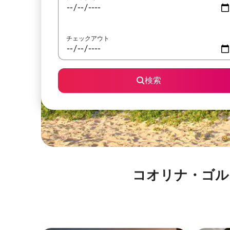
チェックアウト
検索
コオリナ・ゴルフ・クラ