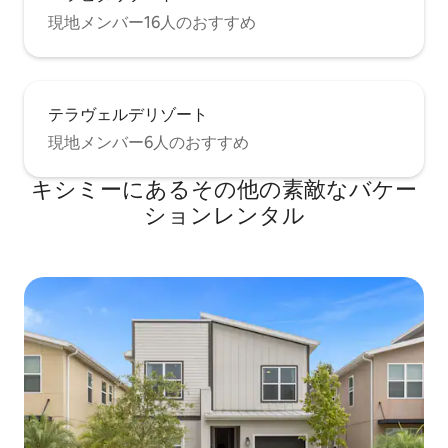
現地メンバー16人のおすすめ
テラヴェルデリゾート
現地メンバー6人のおすすめ
キシミーにあるその他の素敵なバケー
ションレンタル