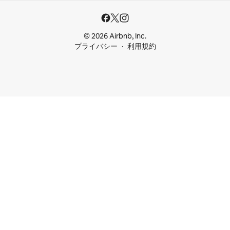
© 2026 Airbnb, Inc.
プライバシー
利用規約