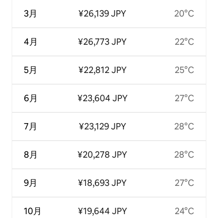
3月
¥26,139 JPY
20°C
4月
¥26,773 JPY
22°C
5月
¥22,812 JPY
25°C
6月
¥23,604 JPY
27°C
7月
¥23,129 JPY
28°C
8月
¥20,278 JPY
28°C
9月
¥18,693 JPY
27°C
10月
¥19,644 JPY
24°C