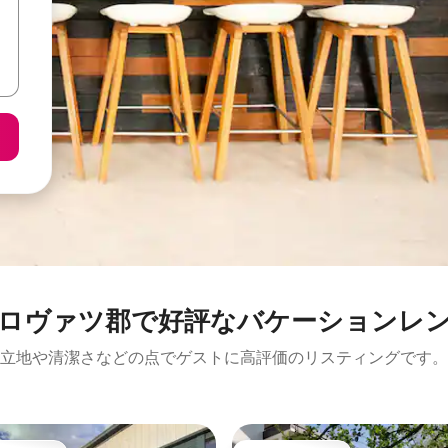
ロヴァツ郡で好評なバケーションレ
立地や清潔さなどの点でゲストに高評価のリスティングです。