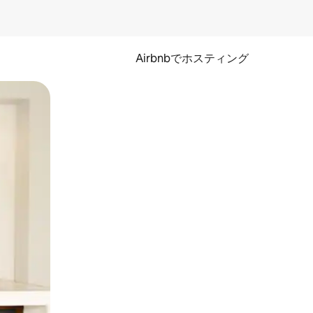
Airbnbでホスティング
とができます。