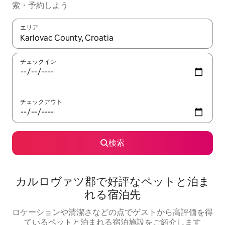
索・予約しよう
エリア
検索結果が表示されたら、上下の矢印キーを使って移動するか、
チェックイン
チェックアウト
検索
カルロヴァツ郡で好評なペットと泊ま
れる宿泊先
ロケーションや清潔さなどの点でゲストから高評価を得
ているペットと泊まれる宿泊施設をご紹介します