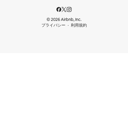
© 2026 Airbnb, Inc.
プライバシー
利用規約