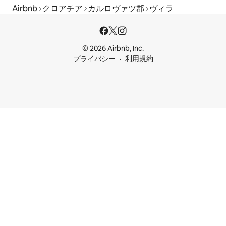
Airbnb
クロアチア
カルロヴァツ郡
ヴィラ
© 2026 Airbnb, Inc.
プライバシー
利用規約