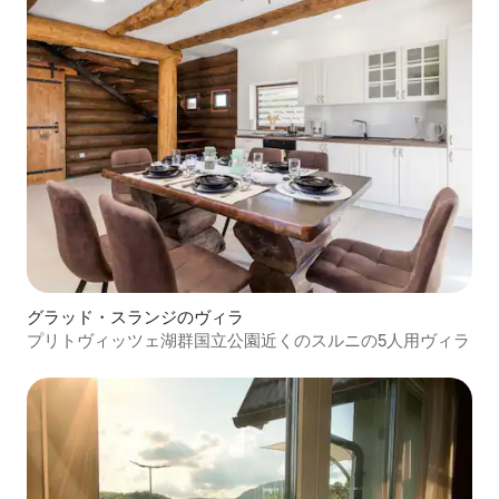
グラッド・スランジのヴィラ
プリトヴィッツェ湖群国立公園近くのスルニの5人用ヴィラ