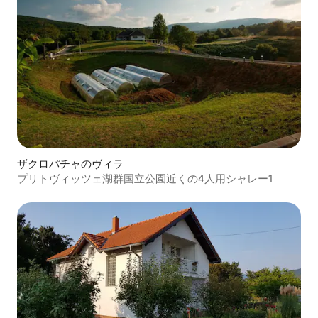
ザクロパチャのヴィラ
プリトヴィッツェ湖群国立公園近くの4人用シャレー1