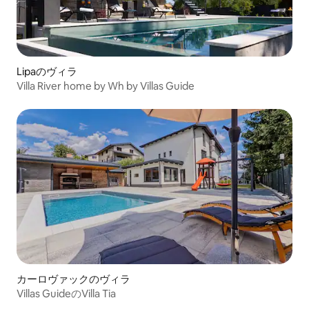
Lipaのヴィラ
Villa River home by Wh by Villas Guide
カーロヴァックのヴィラ
Villas GuideのVilla Tia