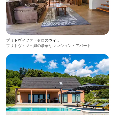
プリトヴィツァ・セロのヴィラ
プリトヴィツェ湖の豪華なマンション・アパート