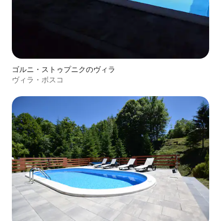
ゴルニ・ストゥプニクのヴィラ
ヴィラ・ボスコ