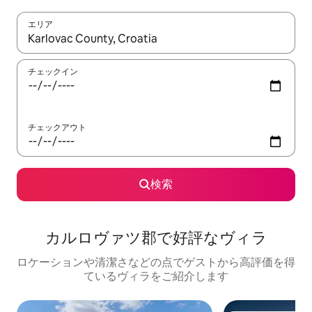
エリア
検索結果が表示されたら、上下の矢印キーを使って移動するか、
チェックイン
チェックアウト
検索
カルロヴァツ郡で好評なヴィラ
ロケーションや清潔さなどの点でゲストから高評価を得
ているヴィラをご紹介します