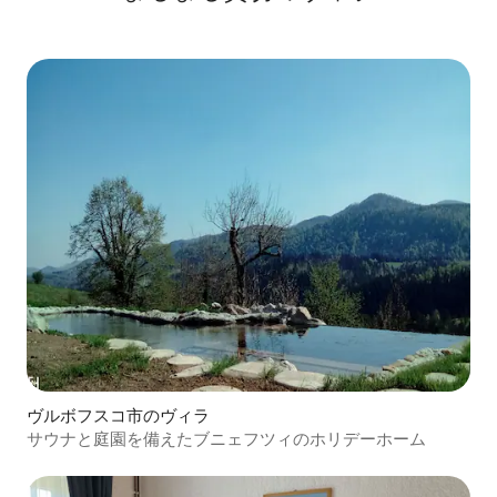
ヴルボフスコ市のヴィラ
サウナと庭園を備えたブニェフツィのホリデーホーム