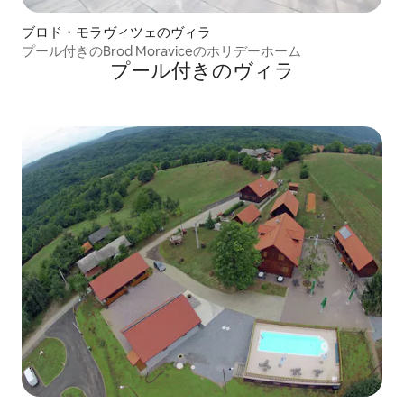
ブロド・モラヴィツェのヴィラ
プール付きのBrod Moraviceのホリデーホーム
プール付きのヴィラ