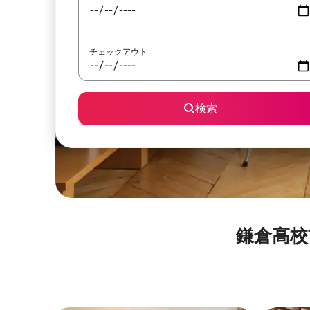
チェックアウト
検索
鎌倉高校前駅