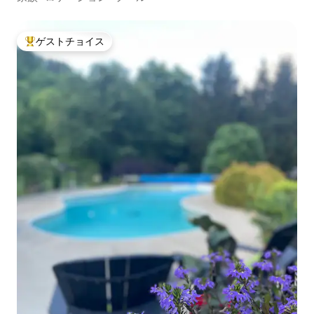
ゲストチョイス
大好評のゲストチョイスです。