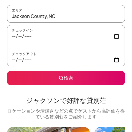
エリア
検索結果が表示されたら、上下の矢印キーを使って移動するか、
チェックイン
チェックアウト
検索
ジャクソンで好評な貸別荘
ロケーションや清潔さなどの点でゲストから高評価を得
ている貸別荘をご紹介します