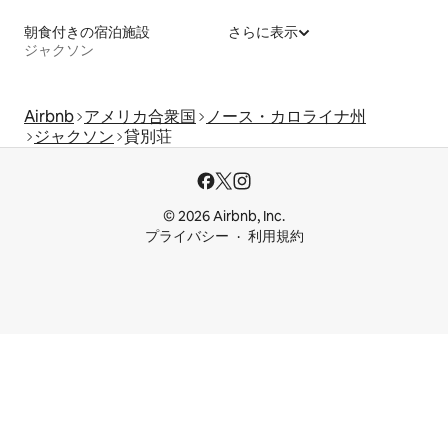
朝食付きの宿泊施設
さらに表示
ジャクソン
Airbnb
アメリカ合衆国
ノース・カロライナ州
ジャクソン
貸別荘
© 2026 Airbnb, Inc.
プライバシー
利用規約