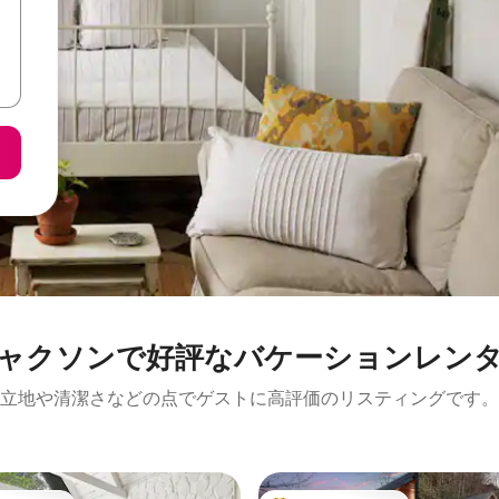
ャクソンで好評なバケーションレン
立地や清潔さなどの点でゲストに高評価のリスティングです。