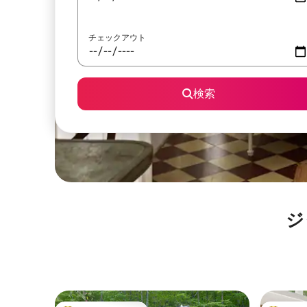
チェックアウト
検索
ジ