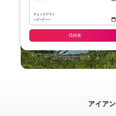
チェックアウト
検索
アイアンウッ