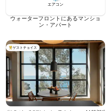
エアコン
ウォーターフロントにあるマンショ
ン・アパート
ゲストチョイス
大好評のゲストチョイスです。