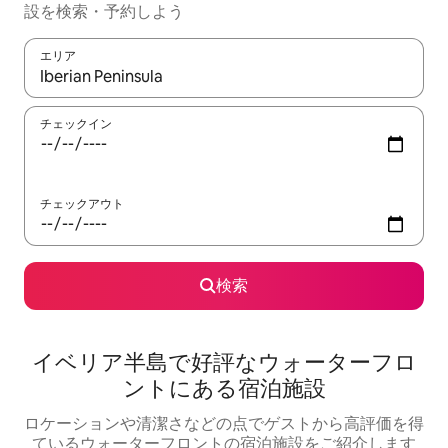
設を検索・予約しよう
エリア
検索結果が表示されたら、上下の矢印キーを使って移動するか、
チェックイン
チェックアウト
検索
イベリア半島で好評なウォーターフロ
ントにある宿泊施設
ロケーションや清潔さなどの点でゲストから高評価を得
ているウォーターフロントの宿泊施設をご紹介します