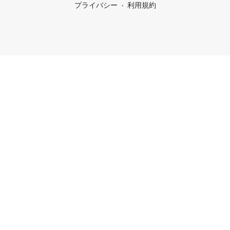
プライバシー
利用規約