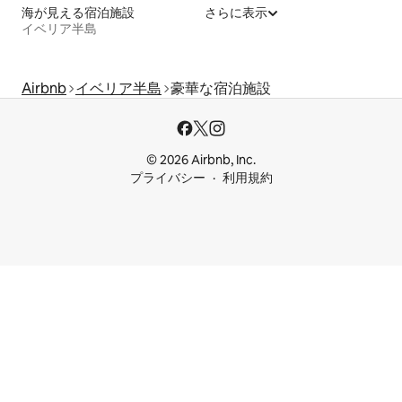
海が見える宿泊施設
さらに表示
イベリア半島
Airbnb
イベリア半島
豪華な宿泊施設
© 2026 Airbnb, Inc.
プライバシー
利用規約