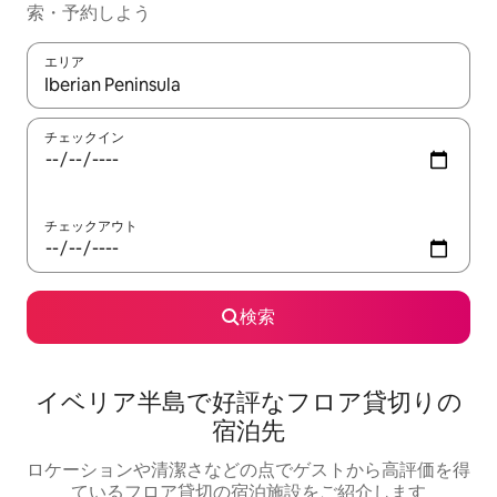
索・予約しよう
エリア
検索結果が表示されたら、上下の矢印キーを使って移動するか、
チェックイン
チェックアウト
検索
イベリア半島で好評なフロア貸切りの
宿泊先
ロケーションや清潔さなどの点でゲストから高評価を得
ているフロア貸切の宿泊施設をご紹介します