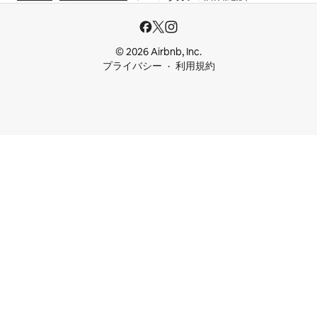
© 2026 Airbnb, Inc.
プライバシー
利用規約