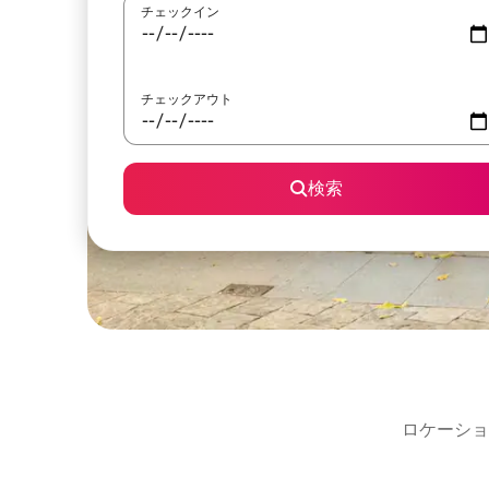
チェックイン
チェックアウト
検索
ロケーショ