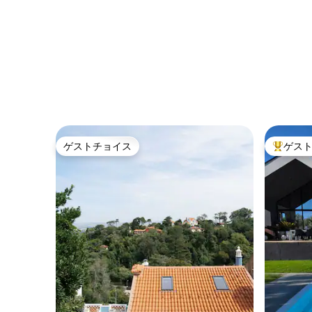
ゲストチョイス
ゲス
ゲストチョイス
大好評の