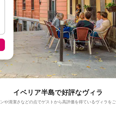
イベリア半島で好評なヴィラ
ンや清潔さなどの点でゲストから高評価を得ているヴィラをご