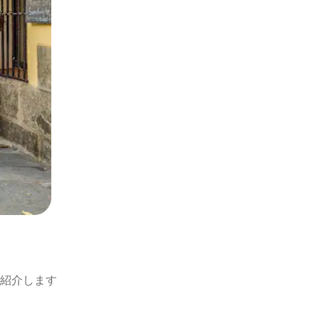
紹介します