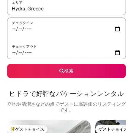
エリア
検索結果が表示されたら、上下の矢印キーを使って移動するか、
チェックイン
チェックアウト
検索
ヒドラで好評なバケーションレンタル
立地や清潔さなどの点でゲストに高評価のリスティング
です。
ゲストチョイス
ゲストチョイス
大好評のゲストチョイスです。
ゲストチョイス