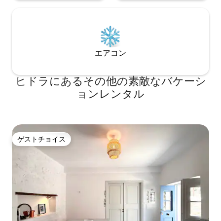
エアコン
ヒドラにあるその他の素敵なバケーシ
ョンレンタル
ゲストチョイス
ゲストチョイス