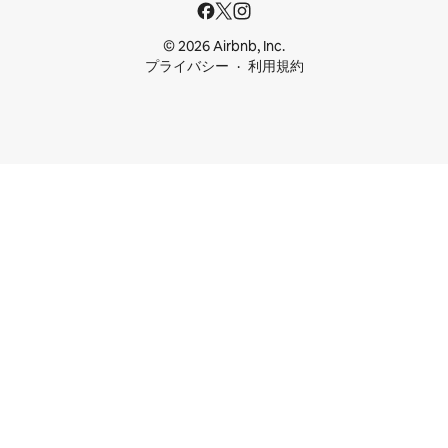
© 2026 Airbnb, Inc.
プライバシー
利用規約