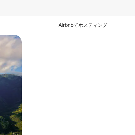
Airbnbでホスティング
とができます。