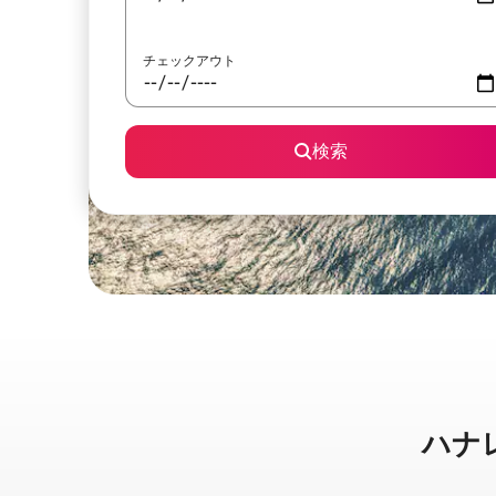
チェックアウト
検索
ハナレイ