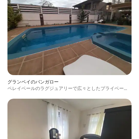
グランベイのバンガロー
ペレイベールのラグジュアリーで広々としたプライベート
バンガロー