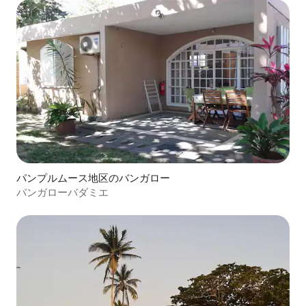
パンプルムース地区のバンガロー
バンガローバダミエ