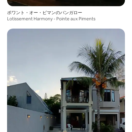
ポワント・オー・ピマンのバンガロー
Lotissement Harmony - Pointe aux Piments