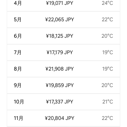
4月
¥19,071 JPY
24°C
5月
¥22,065 JPY
22°C
6月
¥18,125 JPY
20°C
7月
¥17,179 JPY
19°C
8月
¥21,908 JPY
19°C
9月
¥19,859 JPY
20°C
10月
¥17,337 JPY
21°C
11月
¥20,804 JPY
22°C