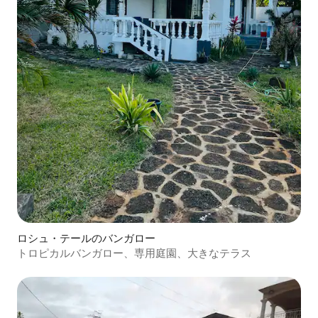
ロシュ・テールのバンガロー
トロピカルバンガロー、専用庭園、大きなテラス