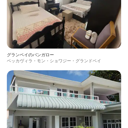
グランベイのバンガロー
ベッカヴィラ・モン・ショワジー・グランドベイ