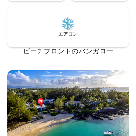
エアコン
ビーチフロントのバンガロー