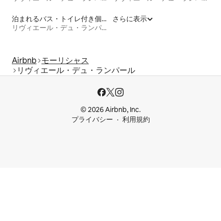
泊まれるバス・トイレ付き個室
さらに表示
リヴィエール・デュ・ランパール
Airbnb
モーリシャス
リヴィエール・デュ・ランパール
© 2026 Airbnb, Inc.
プライバシー
利用規約