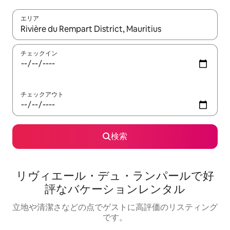
エリア
検索結果が表示されたら、上下の矢印キーを使って移動するか、
チェックイン
チェックアウト
検索
リヴィエール・デュ・ランパールで好
評なバケーションレンタル
立地や清潔さなどの点でゲストに高評価のリスティング
です。