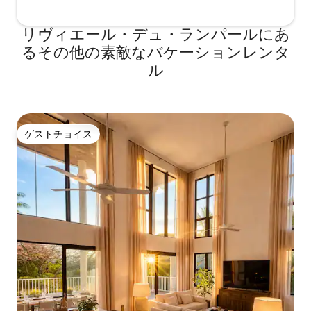
リヴィエール・デュ・ランパールにあ
るその他の素敵なバケーションレンタ
ル
ゲストチョイス
ゲストチョイス