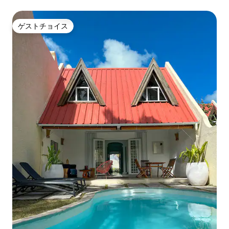
ゲストチョイス
ゲストチョイス