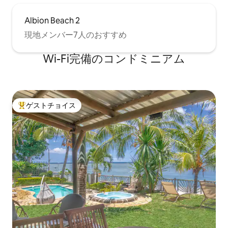
Albion Beach 2
現地メンバー7人のおすすめ
Wi-Fi完備のコンドミニアム
ゲストチョイス
大好評のゲストチョイスです。