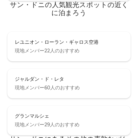
サン・ドニの人気観光スポットの近く
に泊まろう
レユニオン・ローラン・ギャロス空港
現地メンバー22人のおすすめ
ジャルダン・ド・レタ
現地メンバー60人のおすすめ
グランマルシェ
現地メンバー29人のおすすめ