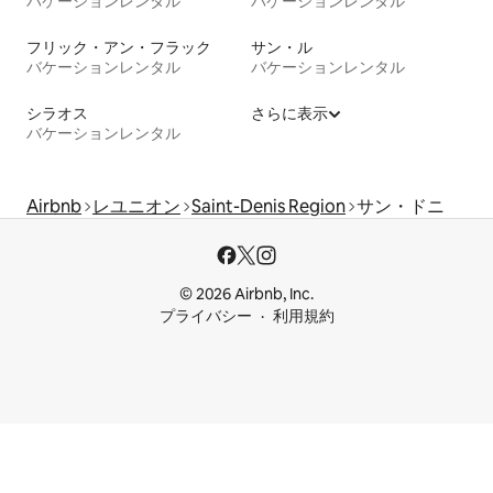
バケーションレンタル
バケーションレンタル
フリック・アン・フラック
サン・ル
バケーションレンタル
バケーションレンタル
シラオス
さらに表示
バケーションレンタル
Airbnb
レユニオン
Saint-Denis Region
サン・ドニ
© 2026 Airbnb, Inc.
プライバシー
利用規約