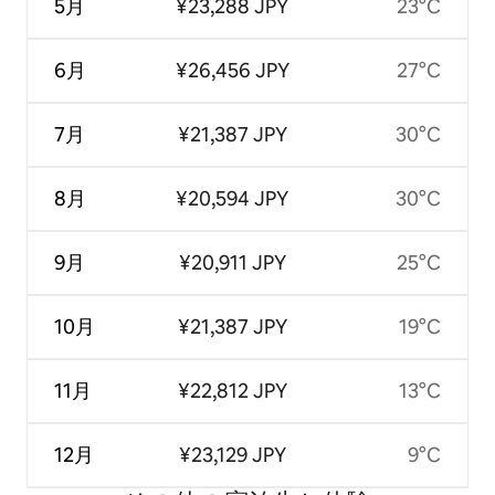
5月
¥23,288 JPY
23°C
6月
¥26,456 JPY
27°C
7月
¥21,387 JPY
30°C
8月
¥20,594 JPY
30°C
9月
¥20,911 JPY
25°C
10月
¥21,387 JPY
19°C
11月
¥22,812 JPY
13°C
12月
¥23,129 JPY
9°C