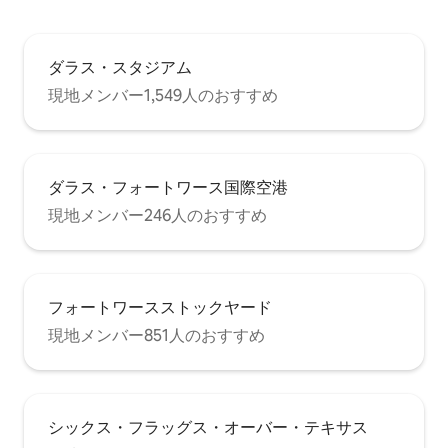
ダラス・スタジアム
現地メンバー1,549人のおすすめ
ダラス・フォートワース国際空港
現地メンバー246人のおすすめ
フォートワースストックヤード
現地メンバー851人のおすすめ
シックス・フラッグス・オーバー・テキサス