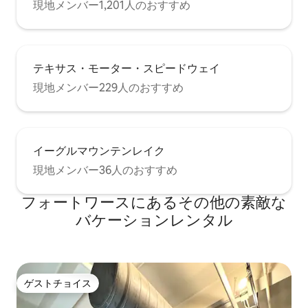
現地メンバー1,201人のおすすめ
テキサス・モーター・スピードウェイ
現地メンバー229人のおすすめ
イーグルマウンテンレイク
現地メンバー36人のおすすめ
フォートワースにあるその他の素敵な
バケーションレンタル
ゲストチョイス
ゲストチョイス