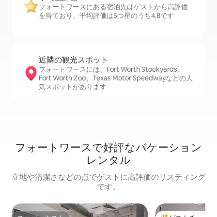
フォートワースにある宿泊先はゲストから高評価
を得ており、平均評価は5つ星のうち4.8です
近隣の観光ス⁠ポ⁠ッ⁠ト
フォートワースには、Fort Worth Stockyards、
Fort Worth Zoo、Texas Motor Speedwayなどの人
気スポットがあります
フォートワースで好評なバケーション
レンタル
立地や清潔さなどの点でゲストに高評価のリスティング
です。