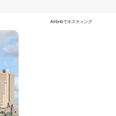
Airbnbでホスティング
とができます。