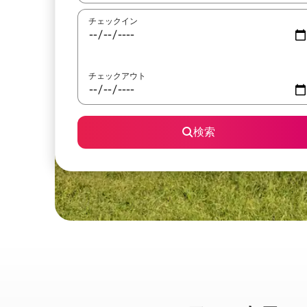
チェックイン
チェックアウト
検索